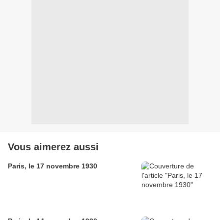
Vous aimerez aussi
Paris, le 17 novembre 1930