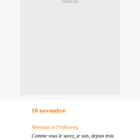
Publicité
18 novembre
Monsieur le Professeur
,
Comme vous le savez, je suis, depuis trois