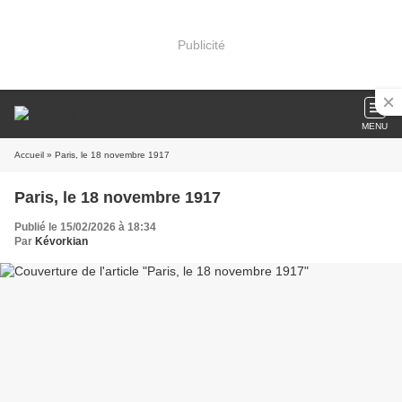
Publicité
MENU
Accueil
» Paris, le 18 novembre 1917
Paris, le 18 novembre 1917
Publié le 15/02/2026 à 18:34
Par
Kévorkian