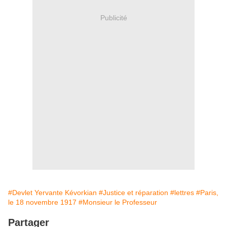
Publicité
#Devlet Yervante Kévorkian
#Justice et réparation
#lettres
#Paris,
le 18 novembre 1917
#Monsieur le Professeur
Partager