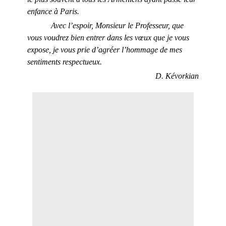
enfance à Paris.
Avec l’espoir, Monsieur le Professeur, que
vous voudrez bien entrer dans les vœux que je vous
expose, je vous prie d’agréer l’hommage de mes
sentiments respectueux.
D. Kévorkian