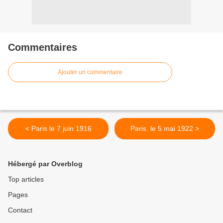
Commentaires
Ajouter un commentaire
< Paris le 7 juin 1916
Paris, le 5 mai 1922 >
Hébergé par Overblog
Top articles
Pages
Contact