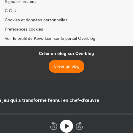
Signaler un abus
C.G.U.
Cookies et données personnelles
Préférences cookies
Voir le profil de Kévorkian sur le portail Overblog
Créer un blog sur Overblog
Créer un blog
e jeu qui a transformé l’ennui en chef-d’œuvre