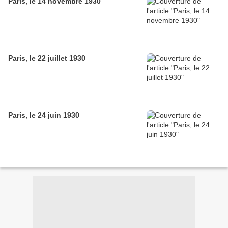
Paris, le 14 novembre 1930
Paris, le 22 juillet 1930
Paris, le 24 juin 1930