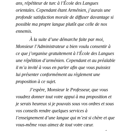
ans, répétiteur de turc à l’École des Langues
orientales. Cependant étant Arménien, j’aurais une
profonde satisfaction morale de diffuser davantage si
possible ma propre langue plutôt que celle de nos
ennemis.
À la suite d’une démarche faite par moi,
Monsieur l’Administrateur a bien voulu consentir à
ce que j’organise gratuitement à l’École des Langues
une répétition d’arménien. Cependant et au préalable
il m’a invité à vous en parler afin que vous puissiez
lui présenter conformément au règlement une
proposition à ce sujet.
J’espère, Monsieur le Professeur, que vous
voudrez donner tout votre appui à ma proposition et
je serais heureux si je pouvais sous vos ordres et sous
vos conseils rendre quelques services à
l’enseignement d’une langue qui m’est si chère et que
vous-même vous aimez de tout votre cœur.