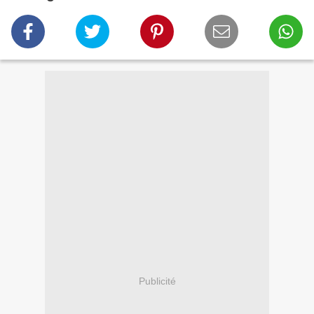
Publicité